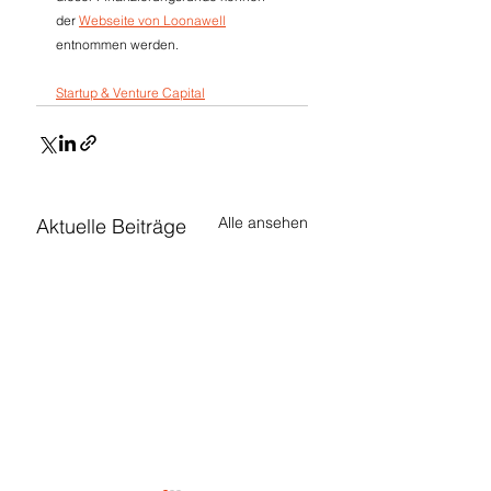
der 
Webseite von Loonawell
entnommen werden.
Startup & Venture Capital
Alle ansehen
Aktuelle Beiträge