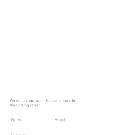
Wir freuen uns, wenn Sie sich mit uns in
Verbindung setzen: