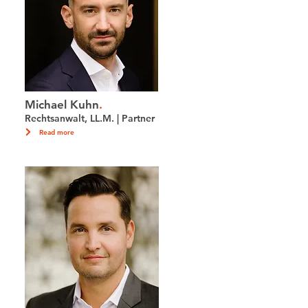
Michael Kuhn
.
Rechtsanwalt, LL.M. | Partner
Read more