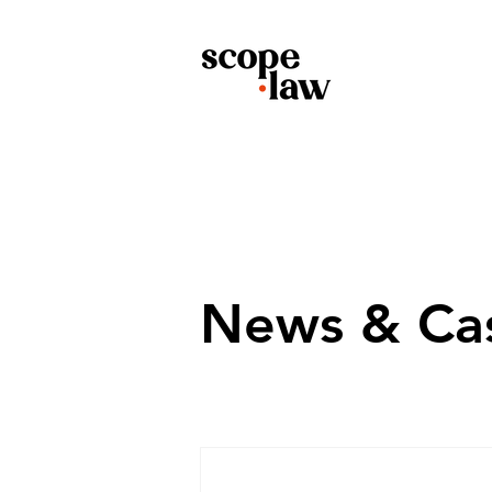
News & Ca