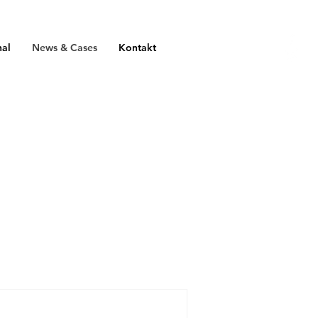
nal
News & Cases
Kontakt