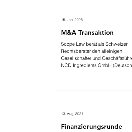
15. Jan. 2025
M&A Transaktion
Scope Law berät als Schweizer
Rechtsberater den alleinigen
Gesellschafter und Geschäftsführ
NCD Ingredients GmbH 
13. Aug. 2024
Finanzierungsrunde