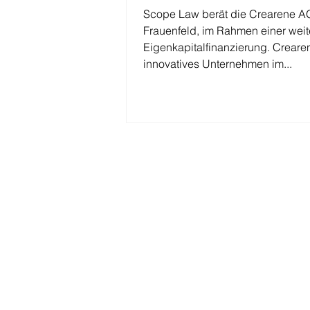
Scope Law berät die Crearene AG
Frauenfeld, im Rahmen einer weit
Eigenkapitalfinanzierung. Crearen
innovatives Unternehmen im...