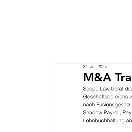
31. Juli 2024
M&A Tra
Scope Law berät die
Geschäftsbereichs 
nach Fusionsgesetz. 
Shadow Payroll, Pay
Lohnbuchhaltung an