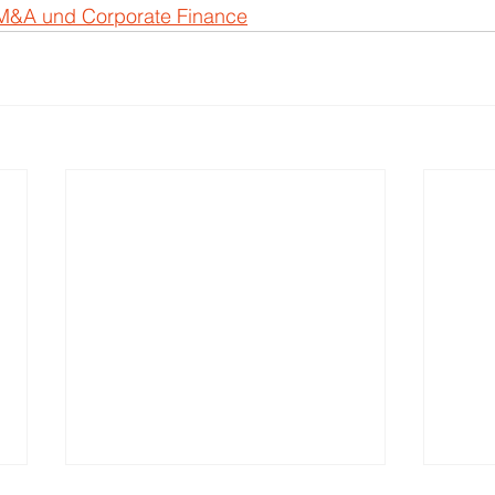
 M&A und Corporate Finance