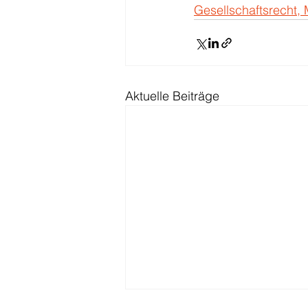
Gesellschaftsrecht,
Aktuelle Beiträge