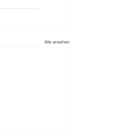
Alle ansehen