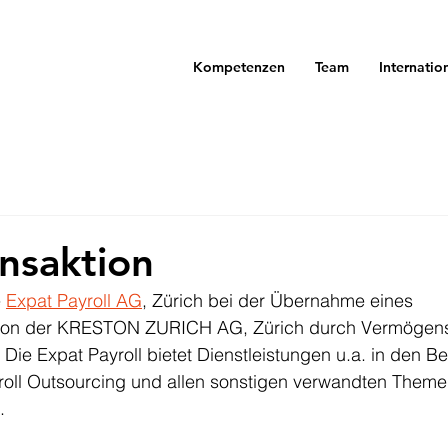
Kompetenzen
Team
Internatio
nsaktion
 
Expat Payroll AG
, Zürich bei der Übernahme eines 
von der KRESTON ZURICH AG, Zürich durch Vermögen
Die Expat Payroll bietet Dienstleistungen u.a. in den B
roll Outsourcing und allen sonstigen verwandten Theme
.