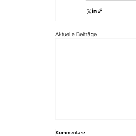
Aktuelle Beiträge
Ranking
Kommentare