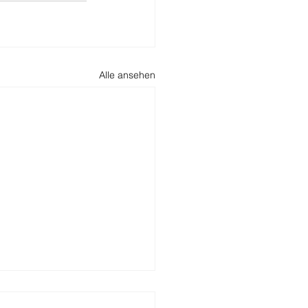
Alle ansehen
nzierungsrunde