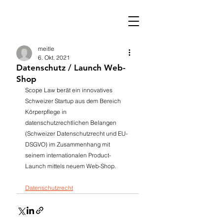
meitle
6. Okt. 2021
Datenschutz / Launch Web-
Shop
Scope Law berät ein innovatives 
Schweizer Startup aus dem Bereich 
Körperpflege in 
datenschutzrechtlichen Belangen 
(Schweizer Datenschutzrecht und EU-
DSGVO) im Zusammenhang mit 
seinem internationalen Product-
Launch mittels neuem Web-Shop.
Datenschutzrecht